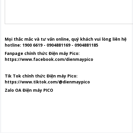
Mọi thắc mắc và tư vấn online, quý khách vui lòng liên hệ
hotline: 1900 6619 - 0904881169 - 0904881185
Fanpage chính thức Điện máy Pico:
https://www.facebook.com/dienmaypico
Tik Tok chính thức Điện máy Pico:
https://www.tiktok.com/@dienmaypico
Zalo OA Điện máy PICO