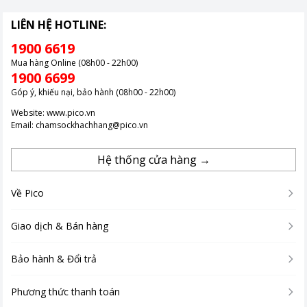
LIÊN HỆ HOTLINE:
1900 6619
Mua hàng Online (08h00 - 22h00)
1900 6699
Góp ý, khiếu nại, bảo hành (08h00 - 22h00)
Website:
www.pico.vn
Email:
chamsockhachhang@pico.vn
Hệ thống cửa hàng →
Về Pico
Giao dịch & Bán hàng
Bảo hành & Đổi trả
Phương thức thanh toán