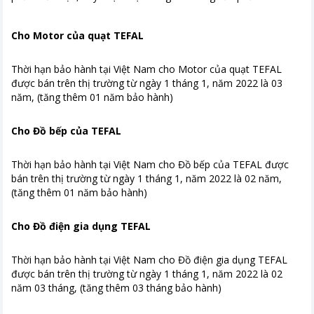
Cho Motor của quạt TEFAL
Thời hạn bảo hành tại Việt Nam cho Motor của quạt TEFAL
được bán trên thị trường từ ngày 1 tháng 1, năm 2022 là 03
năm, (tăng thêm 01 năm bảo hành)
Cho Đồ bếp của TEFAL
Thời hạn bảo hành tại Việt Nam cho Đồ bếp của TEFAL được
bán trên thị trường từ ngày 1 tháng 1, năm 2022 là 02 năm,
(tăng thêm 01 năm bảo hành)
Cho Đồ điện gia dụng TEFAL
Thời hạn bảo hành tại Việt Nam cho Đồ điện gia dụng TEFAL
được bán trên thị trường từ ngày 1 tháng 1, năm 2022 là 02
năm 03 tháng, (tăng thêm 03 tháng bảo hành)