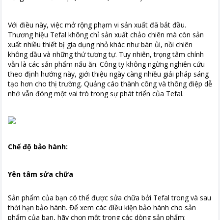
Với điều này, việc mở rộng phạm vi sản xuất đã bắt đầu.
Thương hiệu Tefal không chỉ sản xuất chảo chiên mà còn sản
xuất nhiều thiết bị gia dụng nhỏ khác như bàn ủi, nồi chiên
không dầu và những thứ tương tự. Tuy nhiên, trọng tâm chính
vẫn là các sản phẩm nấu ăn. Công ty không ngừng nghiên cứu
theo định hướng này, giới thiệu ngày càng nhiều giải pháp sáng
tạo hơn cho thị trường. Quảng cáo thành công và thông điệp dễ
nhớ vẫn đóng một vai trò trong sự phát triển của Tefal.
Chế độ bảo hành:
Yên tâm sửa chữa
Sản phẩm của bạn có thể được sửa chữa bởi Tefal trong và sau
thời hạn bảo hành. Để xem các điều kiện bảo hành cho sản
phẩm của bạn, hãy chọn một trong các dòng sản phẩm: