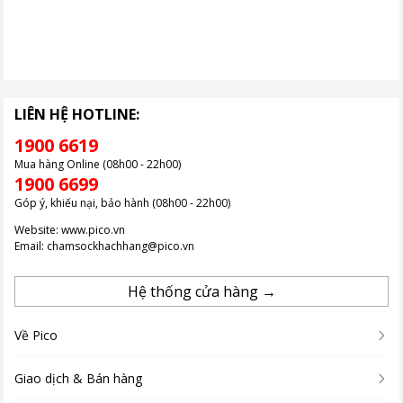
LIÊN HỆ HOTLINE:
1900 6619
Mua hàng Online (08h00 - 22h00)
1900 6699
Góp ý, khiếu nại, bảo hành (08h00 - 22h00)
Website:
www.pico.vn
Email:
chamsockhachhang@pico.vn
Hệ thống cửa hàng →
Về Pico
Giao dịch & Bán hàng