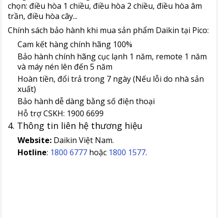
chọn: điều hòa 1 chiều, điều hòa 2 chiều, điều hòa âm
trần, điều hòa cây...
Chính sách bảo hành khi mua sản phẩm Daikin tại Pico:
Cam kết hàng chính hãng 100%
Bảo hành chính hãng cục lạnh 1 năm, remote 1 năm
và máy nén lên đến 5 năm
Hoàn tiền, đổi trả trong 7 ngày (Nếu lỗi do nhà sản
xuất)
Bảo hành dễ dàng bằng số điện thoại
Hỗ trợ CSKH: 1900 6699
4. Thông tin liên hệ thương hiệu
Website:
Daikin Việt Nam.
Hotline
:
1800 6777
hoặc
1800 1577
.