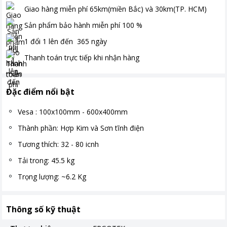
Giao hàng miễn phí
65km(miền Bắc) và 30km(TP. HCM)
Sản phẩm bảo hành miễn phí
100
%
1 đổi 1 lên đến
365
ngày
Thanh toán
trực tiếp khi nhận hàng
Đặc điểm nổi bật
Vesa : 100x100mm - 600x400mm
Thành phần: Hợp Kim và Sơn tĩnh điện
Tương thích: 32 - 80 icnh
Tải trong: 45.5 kg
Trọng lượng: ~6.2 Kg
Thông số kỹ thuật