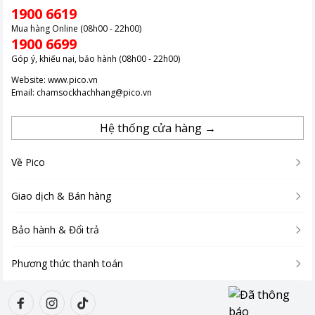
1900 6619
Mua hàng Online (08h00 - 22h00)
1900 6699
Góp ý, khiếu nại, bảo hành (08h00 - 22h00)
Website:
www.pico.vn
Email:
chamsockhachhang@pico.vn
Hệ thống cửa hàng →
Về Pico
Giao dịch & Bán hàng
Bảo hành & Đổi trả
Phương thức thanh toán