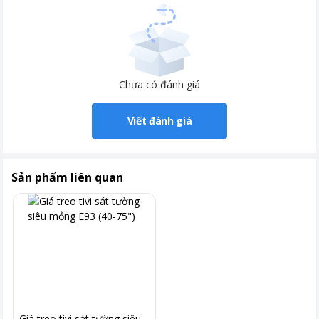
Chưa có đánh giá
Viết đánh giá
Sản phẩm liên quan
Giá treo tivi sát tường siêu