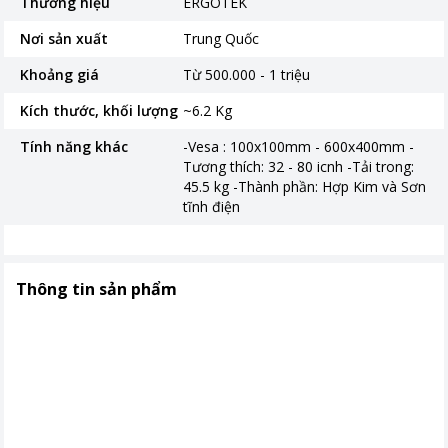
Thương hiệu
ERGOTEK
Nơi sản xuất
Trung Quốc
Khoảng giá
Từ 500.000 - 1 triệu
Kích thước, khối lượng
~6.2 Kg
Tính năng khác
-Vesa : 100x100mm - 600x400mm -
Tương thích: 32 - 80 icnh -Tải trong:
45.5 kg -Thành phần: Hợp Kim và Sơn
tĩnh điện
Thông tin sản phẩm