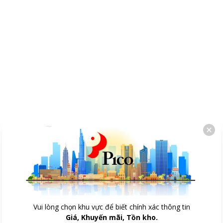
Vui lòng chọn khu vực để biết chính xác thông tin
Giá, Khuyến mãi, Tồn kho.