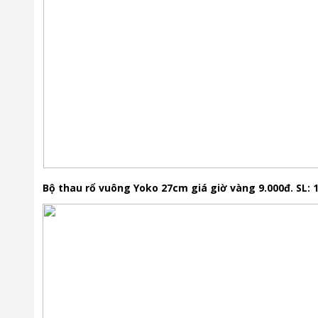
Bộ thau rổ vuông Yoko 27cm giá giờ vàng 9.000đ. SL: 1