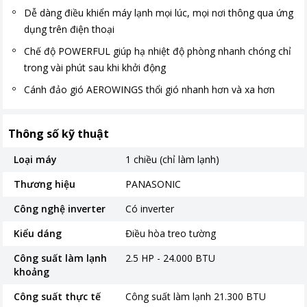
Dễ dàng điều khiển máy lạnh mọi lúc, mọi nơi thông qua ứng
dụng trên điện thoại
Chế độ POWERFUL giúp hạ nhiệt độ phòng nhanh chóng chỉ
trong vài phút sau khi khởi động
Cánh đảo gió AEROWINGS thổi gió nhanh hơn và xa hơn
Thông số kỹ thuật
Loại máy
1 chiều (chỉ làm lạnh)
Thương hiệu
PANASONIC
Công nghệ inverter
Có inverter
Kiểu dáng
Điều hòa treo tường
Công suất làm lạnh
2.5 HP - 24.000 BTU
khoảng
Công suất thực tế
Công suất làm lạnh 21.300 BTU