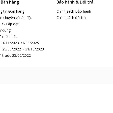
& Bán hàng
Bảo hành & Đổi trả
ng tin Đơn hàng
Chính sách Bảo hành
n chuyển và lắp đặt
Chính sách đổi trả
tư - Lắp đặt
ử dụng
T mới nhất
 1/11/2023-31/03/2025
 25/06/2022 ~ 31/10/2023
 trước 25/06/2022