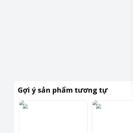
Gợi ý sản phẩm tương tự