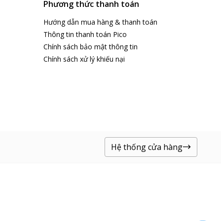
Phương thức thanh toán
Hướng dẫn mua hàng & thanh toán
Thông tin thanh toán Pico
Chính sách bảo mật thông tin
Chính sách xử lý khiếu nại
Hệ thống cửa hàng