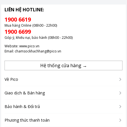
LIÊN HỆ HOTLINE:
1900 6619
Mua hàng Online (08h00 - 22h00)
1900 6699
Góp ý, khiếu nại, bảo hành (08h00 - 22h00)
Website:
www.pico.vn
Email:
chamsockhachhang@pico.vn
Hệ thống cửa hàng →
Về Pico
Giao dịch & Bán hàng
Bảo hành & Đổi trả
Phương thức thanh toán