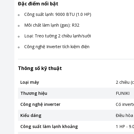
Đặc điểm nổi bật
Công suất lạnh: 9000 BTU (1.0 HP)
Môi chất làm lạnh (gas): R32
Loại: Treo tường 2 chiều lạnh/sưởi
Công nghệ Inverter tích kiệm điện
Thông số kỹ thuật
Loại máy
2 chiều (
Thương hiệu
FUNIKI
Công nghệ inverter
Có invert
Kiểu dáng
Điều hòa
Công suất làm lạnh khoảng
1 HP - 9