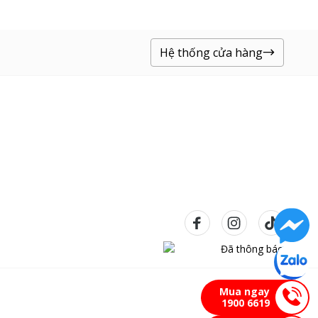
Hệ thống cửa hàng
Mua ngay
1900 6619