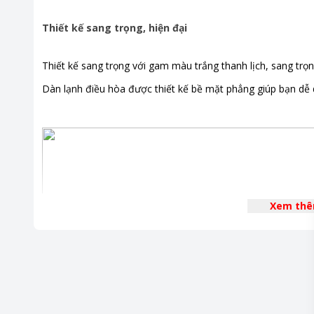
Thiết kế sang trọng, hiện đại
Thiết kế sang trọng với gam màu trắng thanh lịch, sang trọ
Dàn lạnh điều hòa được thiết kế bề mặt phẳng giúp bạn dễ 
Xem th