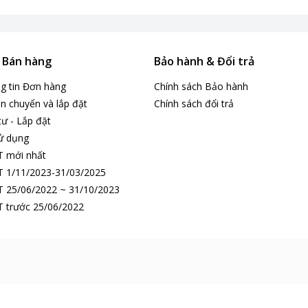
& Bán hàng
Bảo hành & Đổi trả
ng tin Đơn hàng
Chính sách Bảo hành
n chuyển và lắp đặt
Chính sách đổi trả
tư - Lắp đặt
ử dụng
T mới nhất
 1/11/2023-31/03/2025
 25/06/2022 ~ 31/10/2023
 trước 25/06/2022