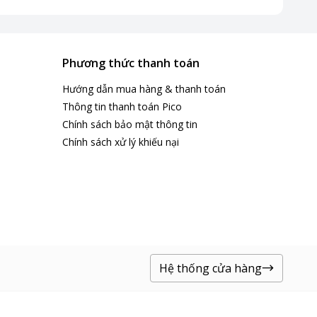
Phương thức thanh toán
Hướng dẫn mua hàng & thanh toán
Thông tin thanh toán Pico
Chính sách bảo mật thông tin
Chính sách xử lý khiếu nại
Hệ thống cửa hàng