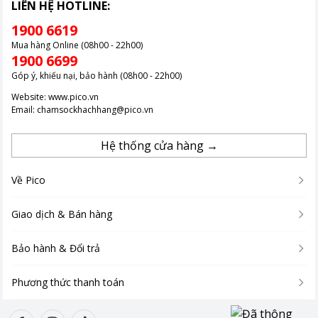
LIÊN HỆ HOTLINE:
1900 6619
Mua hàng Online (08h00 - 22h00)
1900 6699
Góp ý, khiếu nại, bảo hành (08h00 - 22h00)
Website:
www.pico.vn
Email:
chamsockhachhang@pico.vn
Hệ thống cửa hàng →
Về Pico
Giao dịch & Bán hàng
Bảo hành & Đổi trả
Phương thức thanh toán