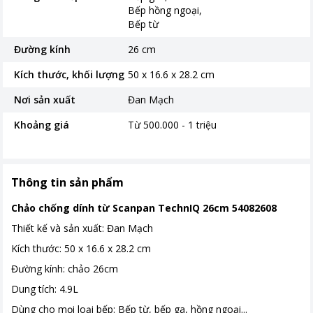
Bếp hồng ngoại
Bếp từ
Đường kính
26 cm
Kích thước, khối lượng
50 x 16.6 x 28.2 cm
Nơi sản xuất
Đan Mạch
Khoảng giá
Từ 500.000 - 1 triệu
Thông tin sản phẩm
Chảo chống dính từ Scanpan TechnIQ 26cm 54082608
Thiết kế và sản xuất: Đan Mạch
Kích thước: 50 x 16.6 x 28.2 cm
Đường kính: chảo 26cm
Dung tích: 4.9L
Dùng cho mọi loại bếp: Bếp từ, bếp ga, hồng ngoại...