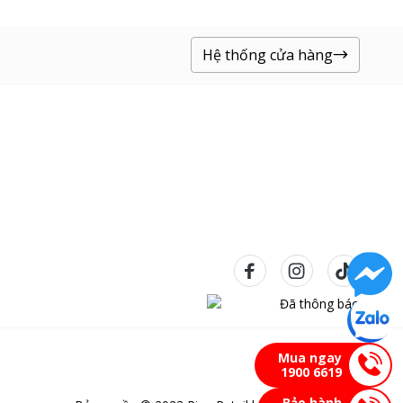
Hệ thống cửa hàng
Mua ngay
1900 6619
Bảo hành