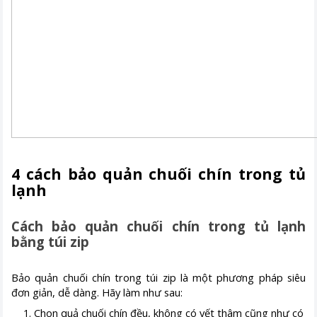
4 cách bảo quản chuối chín trong tủ
lạnh
Cách bảo quản chuối chín trong tủ lạnh
bằng túi zip
Bảo quản chuối chín trong túi zip là một phương pháp siêu
đơn giản, dễ dàng. Hãy làm như sau:
Chọn quả chuối chín đều, không có vết thâm cũng như có