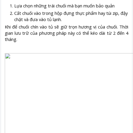
Lựa chọn những trái chuối mà bạn muốn bảo quản
Cất chuối vào trong hộp đựng thực phẩm hay túi zip, đậy
chặt và đưa vào tủ lạnh.
Khi để chuối chín vào tủ sẽ giữ trọn hương vị của chuối. Thời
gian lưu trữ của phương pháp này có thể kéo dài từ 2 đến 4
tháng.