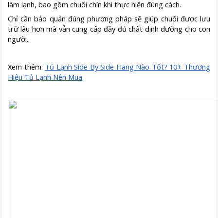
làm lạnh, bao gồm chuối chín khi thực hiện đúng cách.
Chỉ cần bảo quản đúng phương pháp sẽ giúp chuối được lưu
trữ lâu hơn mà vẫn cung cấp đầy đủ chất dinh dưỡng cho con
người..
Xem thêm:
Tủ Lạnh Side By Side Hãng Nào Tốt? 10+ Thương
Hiệu Tủ Lạnh Nên Mua