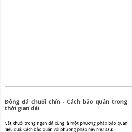
Đông đá chuối chín - Cách bảo quản trong
thời gian dài
Cất chuối trong ngăn đá cũng là một phương pháp bảo quản
hiệu quả. Cách bảo quản với phương pháp này như sau: