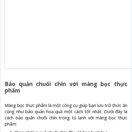
Bảo quản chuối chín với màng bọc thực
phẩm
Màng bọc thực phẩm là một công cụ giúp bạn lưu trữ thức ăn
cũng như bảo quản hoa quả một cách tốt nhất. Dưới đây là
cách bảo quản chuối chín trong tủ lạnh với màng bọc thực
phẩm: