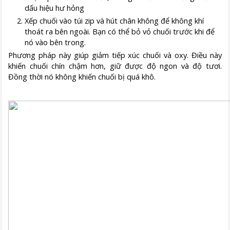
dấu hiệu hư hỏng
Xếp chuối vào túi zip và hút chân không để không khí
thoát ra bên ngoài. Bạn có thể bỏ vỏ chuối trước khi để
nó vào bên trong.
Phương pháp này giúp giảm tiếp xúc chuối và oxy. Điều này
khiến chuối chín chậm hơn, giữ được độ ngon và độ tươi.
Đồng thời nó không khiến chuối bị quá khô.