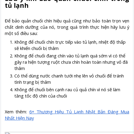
tủ lạnh
Để bảo quản chuối chín hiệu quả cũng như bảo toàn trọn vẹn
chất dinh dưỡng của nó, trong quá trình thực hiện hãy lưu ý
một số điều sau:
Không để chuối chín trực tiếp vào tủ lạnh, nhiệt độ thấp
sẽ khiến chuối bị thâm
Không để chuối đang chín vào tủ lạnh quá sớm vì có thể
gây ra hiện tượng ruột chưa chín hoàn toàn nhưng vỏ đã
thâm
Có thể dùng nước chanh tưới nhẹ lên vỏ chuối để tránh
tình trạng bị thâm
Không để chuối bên cạnh rau củ quả chín vì nó sẽ làm
tăng tốc độ chín của chuối
Xem thêm:
6+ Thương Hiệu Tủ Lạnh Nhật Bản Đáng Mua
Nhất Hiện Nay