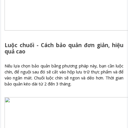
Luộc chuối - Cách bảo quản đơn giản, hiệu
quả cao
Nếu lựa chọn bảo quản bằng phương pháp này, bạn cần luộc
chín, để nguội sau đó sẽ cất vào hộp lưu trữ thực phẩm và để
vào ngăn mát. Chuối luộc chín sẽ ngon và dẻo hơn. Thời gian
bảo quản kéo dài từ 2 đến 3 tháng.