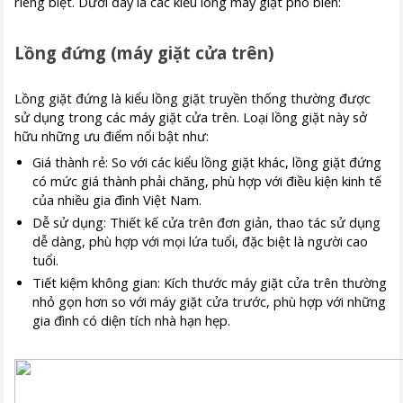
riêng biệt. Dưới đây là các kiểu lồng máy giặt phổ biến:
Lồng đứng (máy giặt cửa trên)
Lồng giặt đứng là kiểu lồng giặt truyền thống thường được
sử dụng trong các máy giặt cửa trên. Loại lồng giặt này sở
hữu những ưu điểm nổi bật như:
Giá thành rẻ: So với các kiểu lồng giặt khác, lồng giặt đứng
có mức giá thành phải chăng, phù hợp với điều kiện kinh tế
của nhiều gia đình Việt Nam.
Dễ sử dụng: Thiết kế cửa trên đơn giản, thao tác sử dụng
dễ dàng, phù hợp với mọi lứa tuổi, đặc biệt là người cao
tuổi.
Tiết kiệm không gian: Kích thước máy giặt cửa trên thường
nhỏ gọn hơn so với máy giặt cửa trước, phù hợp với những
gia đình có diện tích nhà hạn hẹp.