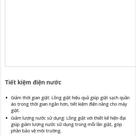
Tiết kiệm điện nước
Giảm thời gian giặt: Lồng giặt hiệu quả giúp giặt sạch quần
áo trong thời gian ngắn hơn, tiết kiệm điện năng cho máy
giặt.
Giảm lượng nước sử dụng: Lồng giặt với thiết kế hiện đại
giúp giảm lượng nước sử dụng trong mỗi lần giặt, góp
phần bảo vệ môi trường.