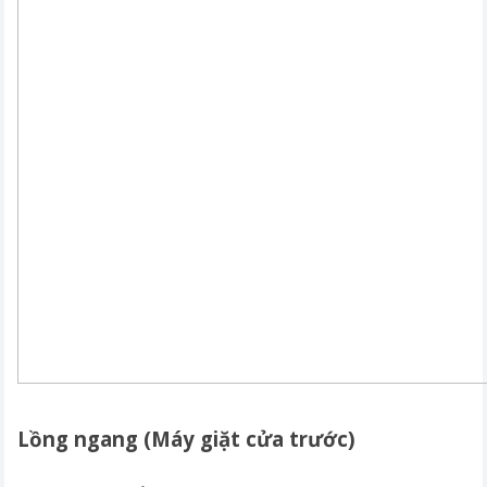
Lồng ngang (Máy giặt cửa trước)