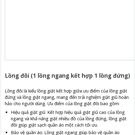
Lồng đôi (1 lồng ngang kết hợp 1 lồng đứng)
Lồng đôi là kiểu lồng giặt kết hợp giữa ưu điểm của lồng giặt
đứng và lồng giặt ngang, mang đến trải nghiệm giặt giũ hoàn
hảo cho người dùng. Ưu điểm của lồng giặt đôi bao gồm:
Hiệu quả giặt giũ: Kết hợp hiệu quả giặt giũ cao của lồng
ngang và khả năng giặt nhiều đồ của lồng đứng, lồng giặt
đôi giúp giặt sạch quần áo một cách tối ưu.
Bảo vệ quần áo: Lồng giặt ngang giúp bảo vệ quần áo