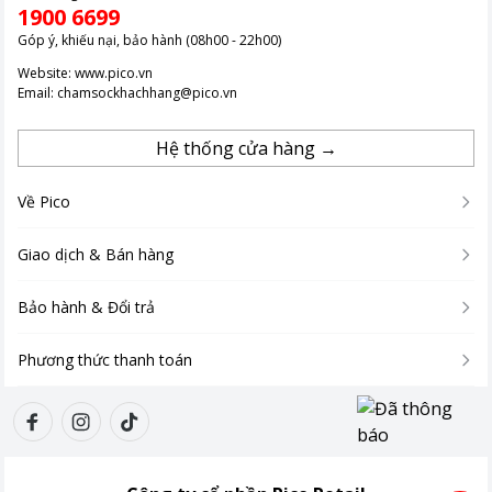
1900 6699
Góp ý, khiếu nại, bảo hành (08h00 - 22h00)
Website:
www.pico.vn
Email:
chamsockhachhang@pico.vn
Hệ thống cửa hàng →
Về Pico
Giao dịch & Bán hàng
Bảo hành & Đổi trả
Phương thức thanh toán