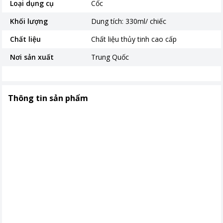
Loại dụng cụ
Cốc
Khối lượng
Dung tích: 330ml/ chiếc
Chất liệu
Chất liệu thủy tinh cao cấp
Nơi sản xuất
Trung Quốc
Thông tin sản phẩm