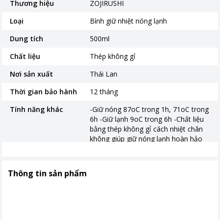
Thương hiệu
ZOJIRUSHI
Loại
Bình giữ nhiệt nóng lạnh
Dung tích
500ml
Chất liệu
Thép không gỉ
Nơi sản xuất
Thái Lan
Thời gian bảo hành
12 tháng
Tính năng khác
-Giữ nóng 87oC trong 1h, 71oC trong
6h -Giữ lạnh 9oC trong 6h -Chất liệu
bằng thép không gỉ cách nhiệt chân
không giúp giữ nóng lạnh hoàn hảo
Thông tin sản phẩm