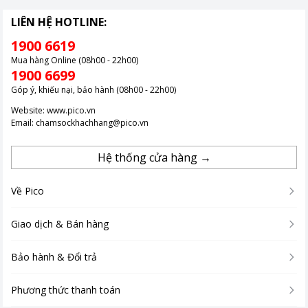
LIÊN HỆ HOTLINE:
1900 6619
Mua hàng Online (08h00 - 22h00)
1900 6699
Góp ý, khiếu nại, bảo hành (08h00 - 22h00)
Website:
www.pico.vn
Email:
chamsockhachhang@pico.vn
Hệ thống cửa hàng →
Về Pico
Giao dịch & Bán hàng
Bảo hành & Đổi trả
Phương thức thanh toán