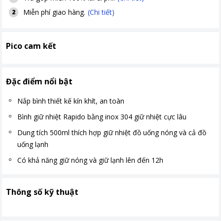
Miễn phí giao hàng.
(Chi tiết)
2
Pico cam kết
Đặc điểm nổi bật
Nắp bình thiết kế kín khít, an toàn
Bình giữ nhiệt Rapido bằng inox 304 giữ nhiệt cực lâu
Dung tích 500ml thích hợp giữ nhiệt đồ uống nóng và cả đồ
uống lạnh
Có khả năng giữ nóng và giữ lạnh lên đến 12h
Thông số kỹ thuật