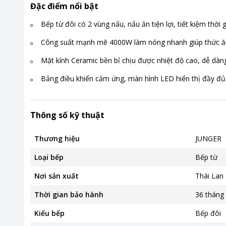
Đặc điểm nổi bật
Bếp từ đôi có 2 vùng nấu, nấu ăn tiện lợi, tiết kiệm thời 
Công suất mạnh mẽ 4000W làm nóng nhanh giúp thức ă
Mặt kính Ceramic bền bỉ chịu được nhiệt độ cao, dễ dàng
Bảng điều khiển cảm ứng, màn hình LED hiển thị đầy đủ 
Thông số kỹ thuật
Thương hiệu
JUNGER
Loại bếp
Bếp từ
Nơi sản xuất
Thái Lan
Thời gian bảo hành
36 tháng
Kiểu bếp
Bếp đôi