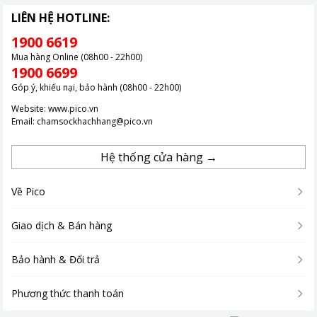
LIÊN HỆ HOTLINE:
1900 6619
Mua hàng Online (08h00 - 22h00)
1900 6699
Góp ý, khiếu nại, bảo hành (08h00 - 22h00)
Website:
www.pico.vn
Email:
chamsockhachhang@pico.vn
Hệ thống cửa hàng →
Về Pico
Giao dịch & Bán hàng
Bảo hành & Đổi trả
Phương thức thanh toán