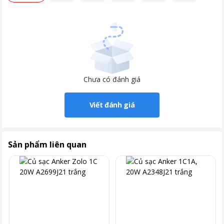
Chưa có đánh giá
Viết đánh giá
Sản phẩm liên quan