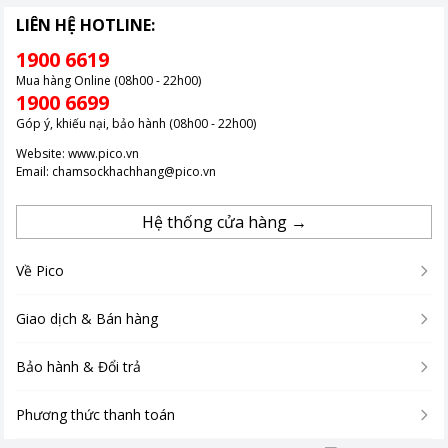
LIÊN HỆ HOTLINE:
1900 6619
Mua hàng Online (08h00 - 22h00)
1900 6699
Góp ý, khiếu nại, bảo hành (08h00 - 22h00)
Website:
www.pico.vn
Email:
chamsockhachhang@pico.vn
Hệ thống cửa hàng →
Về Pico
Giao dịch & Bán hàng
Bảo hành & Đổi trả
Phương thức thanh toán