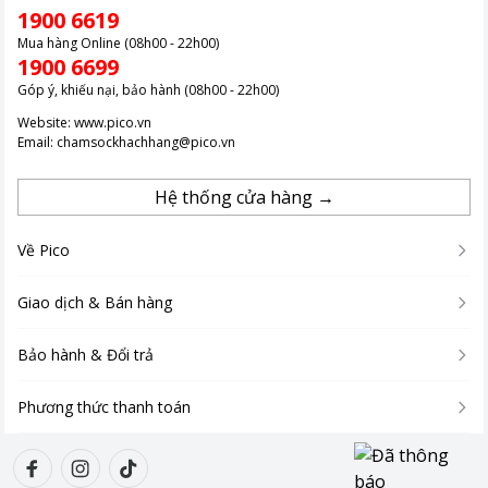
1900 6619
Mua hàng Online (08h00 - 22h00)
1900 6699
Góp ý, khiếu nại, bảo hành (08h00 - 22h00)
Website:
www.pico.vn
Email:
chamsockhachhang@pico.vn
Hệ thống cửa hàng →
Về Pico
Giao dịch & Bán hàng
Bảo hành & Đổi trả
Phương thức thanh toán