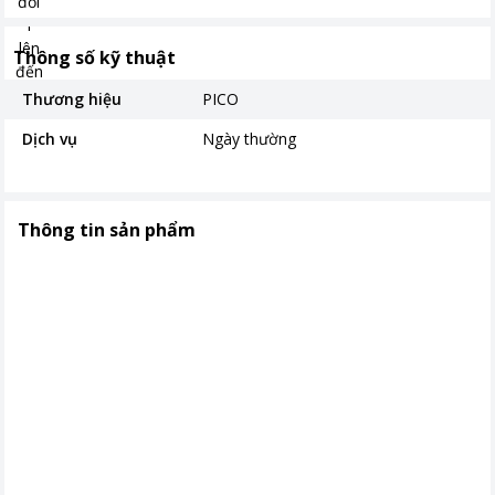
Thông số kỹ thuật
Thương hiệu
PICO
Dịch vụ
Ngày thường
Thông tin sản phẩm