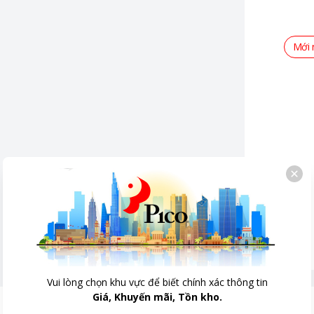
Mới 
Vui lòng chọn khu vực để biết chính xác thông tin
Giá, Khuyến mãi, Tồn kho.