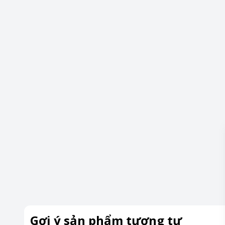
Gợi ý sản phẩm tương tự