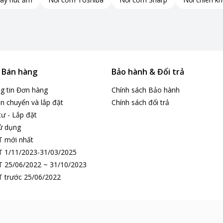
& Bán hàng
Bảo hành & Đổi trả
ng tin Đơn hàng
Chính sách Bảo hành
n chuyển và lắp đặt
Chính sách đổi trả
tư - Lắp đặt
ử dụng
T mới nhất
 1/11/2023-31/03/2025
 25/06/2022 ~ 31/10/2023
 trước 25/06/2022