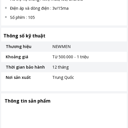
Điện áp và dòng điện : 3v/15ma
Số phím : 105
Thông số kỹ thuật
Thương hiệu
NEWMEN
Khoảng giá
Từ 500.000 - 1 triệu
Thời gian bảo hành
12 tháng
Nơi sản xuất
Trung Quốc
Thông tin sản phẩm