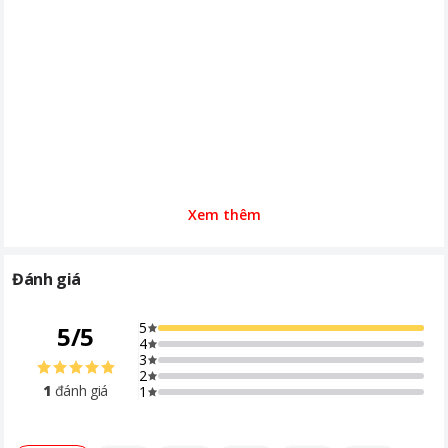
Xem thêm
Đánh giá
5
5
/
5
4
3
2
1
đánh giá
1