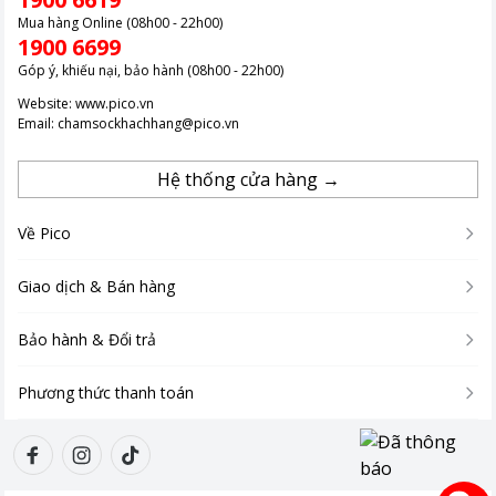
Mua hàng Online (08h00 - 22h00)
1900 6699
Góp ý, khiếu nại, bảo hành (08h00 - 22h00)
Website:
www.pico.vn
Email:
chamsockhachhang@pico.vn
Hệ thống cửa hàng →
Về Pico
Giao dịch & Bán hàng
Bảo hành & Đổi trả
Phương thức thanh toán