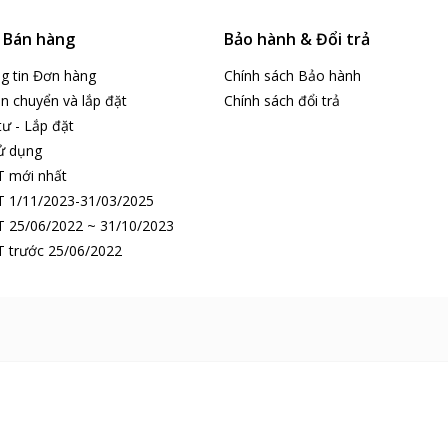
& Bán hàng
Bảo hành & Đổi trả
ng tin Đơn hàng
Chính sách Bảo hành
n chuyển và lắp đặt
Chính sách đổi trả
tư - Lắp đặt
ử dụng
T mới nhất
 1/11/2023-31/03/2025
 25/06/2022 ~ 31/10/2023
 trước 25/06/2022