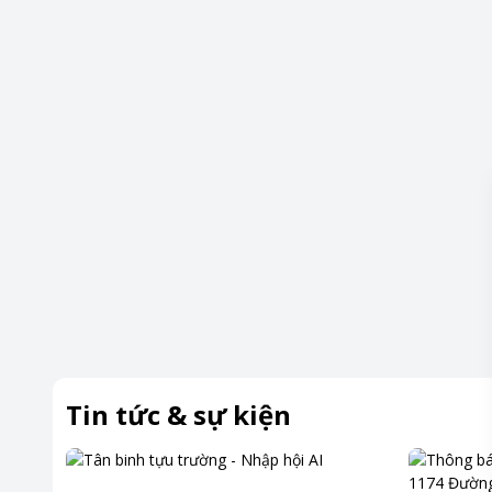
Tin tức & sự kiện