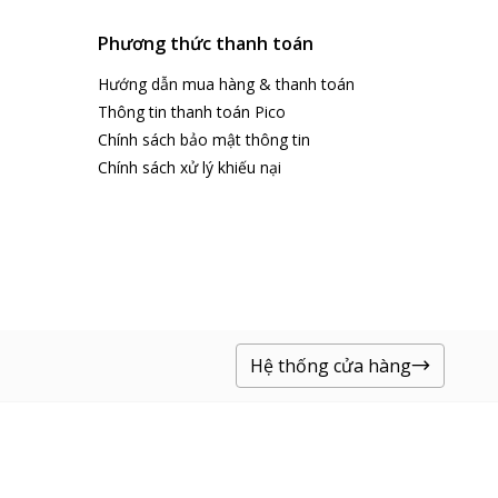
Phương thức thanh toán
Hướng dẫn mua hàng & thanh toán
Thông tin thanh toán Pico
Chính sách bảo mật thông tin
Chính sách xử lý khiếu nại
Hệ thống cửa hàng