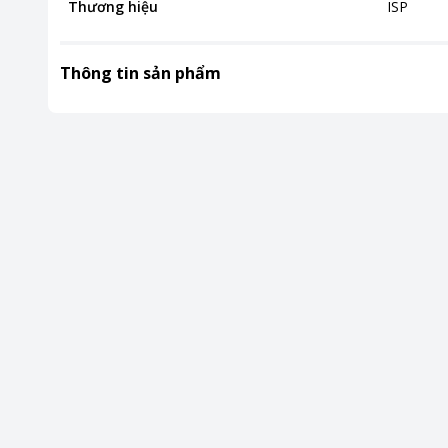
Thương hiệu
ISP
Thông tin sản phẩm