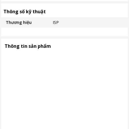
Thông số kỹ thuật
Thương hiệu
ISP
Thông tin sản phẩm