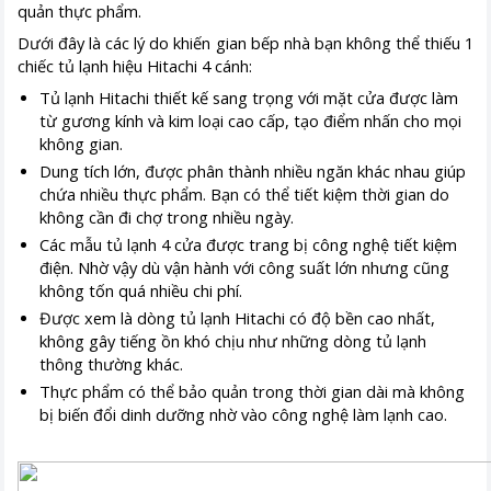
quản thực phẩm.
Dưới đây là các lý do khiến gian bếp nhà bạn không thể thiếu 1
chiếc tủ lạnh hiệu Hitachi 4 cánh:
Tủ lạnh Hitachi thiết kế sang trọng với mặt cửa được làm
từ gương kính và kim loại cao cấp, tạo điểm nhấn cho mọi
không gian.
Dung tích lớn, được phân thành nhiều ngăn khác nhau giúp
chứa nhiều thực phẩm. Bạn có thể tiết kiệm thời gian do
không cần đi chợ trong nhiều ngày.
Các mẫu tủ lạnh 4 cửa được trang bị công nghệ tiết kiệm
điện. Nhờ vậy dù vận hành với công suất lớn nhưng cũng
không tốn quá nhiều chi phí.
Được xem là dòng tủ lạnh Hitachi có độ bền cao nhất,
không gây tiếng ồn khó chịu như những dòng tủ lạnh
thông thường khác.
Thực phẩm có thể bảo quản trong thời gian dài mà không
bị biến đổi dinh dưỡng nhờ vào công nghệ làm lạnh cao.