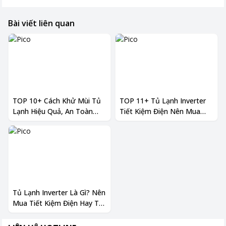
Bài viết liên quan
TOP 10+ Cách Khử Mùi Tủ
TOP 11+ Tủ Lạnh Inverter
Lạnh Hiệu Quả, An Toàn
Tiết Kiệm Điện Nên Mua
Nhất
Trong 2025
Tủ Lạnh Inverter Là Gì? Nên
Mua Tiết Kiệm Điện Hay Tủ
Lạnh Thường?