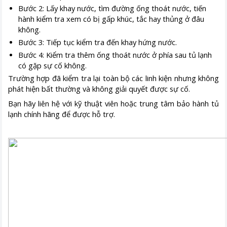
Bước 2: Lấy khay nước, tìm đường ống thoát nước, tiến
hành kiểm tra xem có bị gấp khúc, tắc hay thủng ở đâu
không.
Bước 3: Tiếp tục kiểm tra đến khay hứng nước.
Bước 4: Kiểm tra thêm ống thoát nước ở phía sau tủ lạnh
có gặp sự cố không.
Trường hợp đã kiểm tra lại toàn bộ các linh kiện nhưng không
phát hiện bất thường và không giải quyết được sự cố.
Bạn hãy liên hệ với kỹ thuật viên hoặc trung tâm bảo hành tủ
lạnh chính hãng để được hỗ trợ.