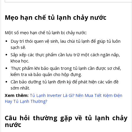
Mẹo hạn chế tủ lạnh chảy nước
Một số mẹo hạn chế tủ lạnh bị chảy nước:
Duy trì thói quen vệ sinh, lau chùi tủ lạnh để giúp tủ luôn
sạch sẽ.
Sắp xếp các thực phẩm cần lưu trữ một cách ngăn nắp,
khoa học.
Thực phẩm khi bảo quản trong tủ lạnh cần được sơ chế,
kiểm tra và bảo quản cho hộp đựng.
Cần bảo dưỡng tủ lạnh định kỳ để phát hiện các vấn đề
sớm nhất.
Xem thêm​​​​​​​:
Tủ Lạnh Inverter Là Gì? Nên Mua Tiết Kiệm Điện
Hay Tủ Lạnh Thường?
Câu hỏi thường gặp về tủ lạnh chảy
nước