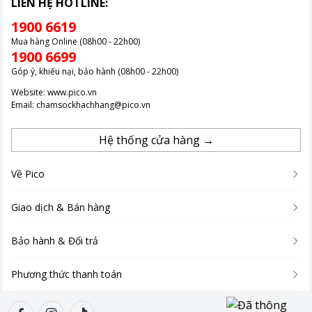
LIÊN HỆ HOTLINE:
1900 6619
Mua hàng Online (08h00 - 22h00)
1900 6699
Góp ý, khiếu nại, bảo hành (08h00 - 22h00)
Website:
www.pico.vn
Email:
chamsockhachhang@pico.vn
Hệ thống cửa hàng →
Về Pico
Giao dịch & Bán hàng
Bảo hành & Đổi trả
Phương thức thanh toán