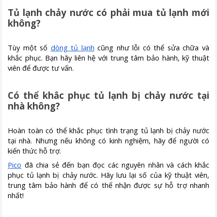
Tủ lạnh chảy nước có phải mua tủ lạnh mới
không?
Tùy một số
dòng tủ lạnh
cũng như lỗi có thể sửa chữa và
khắc phục. Bạn hãy liên hệ với trung tâm bảo hành, kỹ thuật
viên để được tư vấn.
Có thể khắc phục tủ lạnh bị chảy nước tại
nhà không?
Hoàn toàn có thể khắc phục tình trạng tủ lạnh bị chảy nước
tại nhà. Nhưng nếu không có kinh nghiệm, hãy để người có
kiến thức hỗ trợ.
Pico
đã chia sẻ đến bạn đọc các nguyên nhân và cách khắc
phục tủ lạnh bị chảy nước. Hãy lưu lại số của kỹ thuật viên,
trung tâm bảo hành để có thể nhận được sự hỗ trợ nhanh
nhất!