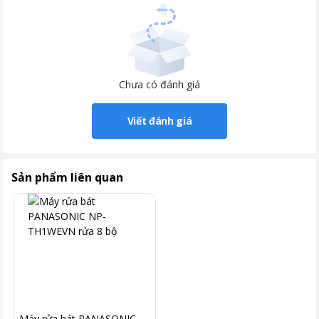
Chưa có đánh giá
Viết đánh giá
Sản phẩm liên quan
Máy rửa bát PANASONIC