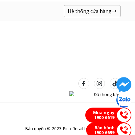
Hệ thống cửa hàng
Mua ngay
1900 6619
Bảo hành
Bản quyền © 2023 Pico Retail bảo lưu mọi quyền
1900 6699