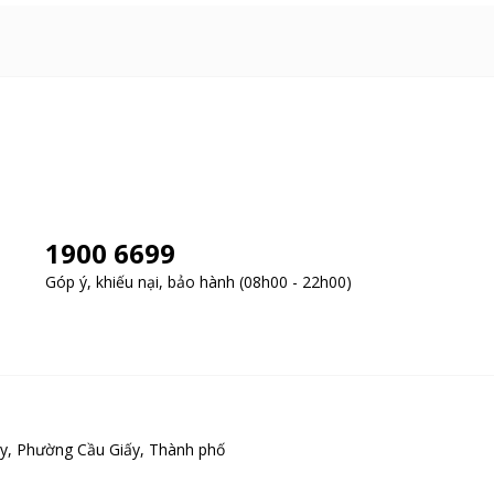
1900 6699
Góp ý, khiếu nại, bảo hành (08h00 - 22h00)
y, Phường Cầu Giấy, Thành phố