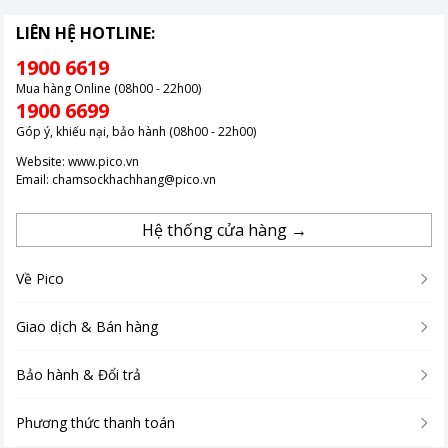
LIÊN HỆ HOTLINE:
1900 6619
Mua hàng Online (08h00 - 22h00)
1900 6699
Góp ý, khiếu nại, bảo hành (08h00 - 22h00)
Website:
www.pico.vn
Email:
chamsockhachhang@pico.vn
Hệ thống cửa hàng →
Về Pico
Giao dịch & Bán hàng
Bảo hành & Đổi trả
Phương thức thanh toán