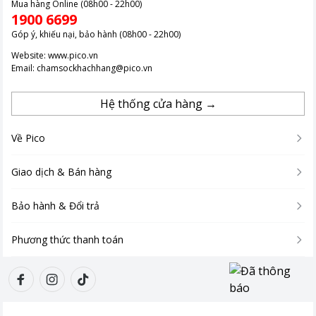
Mua hàng Online (08h00 - 22h00)
1900 6699
Góp ý, khiếu nại, bảo hành (08h00 - 22h00)
Website:
www.pico.vn
Email:
chamsockhachhang@pico.vn
Hệ thống cửa hàng →
Về Pico
Giao dịch & Bán hàng
Bảo hành & Đổi trả
Phương thức thanh toán