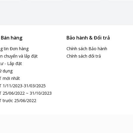
& Bán hàng
Bảo hành & Đổi trả
ng tin Đơn hàng
Chính sách Bảo hành
n chuyển và lắp đặt
Chính sách đổi trả
tư - Lắp đặt
ử dụng
T mới nhất
 1/11/2023-31/03/2025
 25/06/2022 ~ 31/10/2023
 trước 25/06/2022