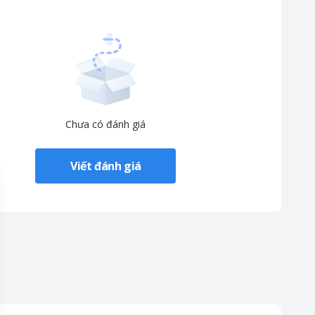
Chưa có đánh giá
Viết đánh giá