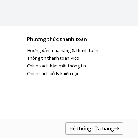
Phương thức thanh toán
Hướng dẫn mua hàng & thanh toán
Thông tin thanh toán Pico
Chính sách bảo mật thông tin
Chính sách xử lý khiếu nại
Hệ thống cửa hàng