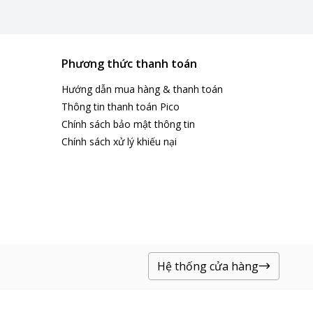
Phương thức thanh toán
Hướng dẫn mua hàng & thanh toán
Thông tin thanh toán Pico
Chính sách bảo mật thông tin
Chính sách xử lý khiếu nại
Hệ thống cửa hàng