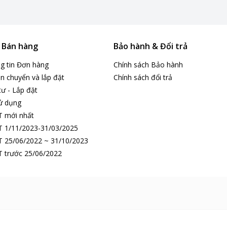
& Bán hàng
Bảo hành & Đổi trả
ng tin Đơn hàng
Chính sách Bảo hành
n chuyển và lắp đặt
Chính sách đổi trả
tư - Lắp đặt
ử dụng
T mới nhất
 1/11/2023-31/03/2025
 25/06/2022 ~ 31/10/2023
 trước 25/06/2022