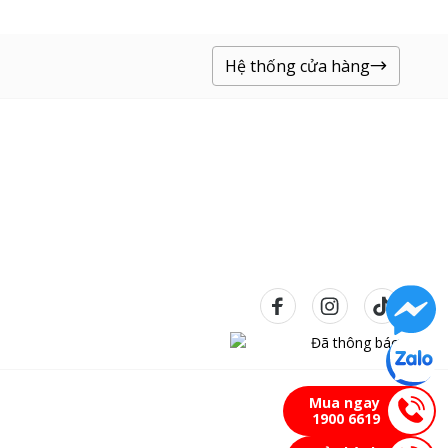
Hệ thống cửa hàng
Mua ngay
1900 6619