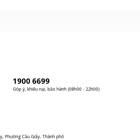
1900 6699
Góp ý, khiếu nại, bảo hành (08h00 - 22h00)
y, Phường Cầu Giấy, Thành phố