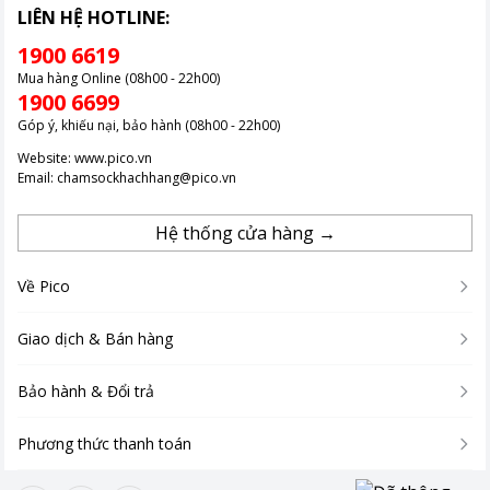
LIÊN HỆ HOTLINE:
1900 6619
Mua hàng Online (08h00 - 22h00)
1900 6699
Góp ý, khiếu nại, bảo hành (08h00 - 22h00)
Website:
www.pico.vn
Email:
chamsockhachhang@pico.vn
Hệ thống cửa hàng →
Về Pico
Giao dịch & Bán hàng
Bảo hành & Đổi trả
Phương thức thanh toán