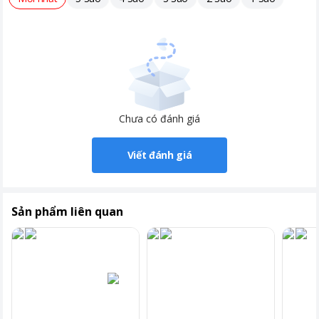
Chưa có đánh giá
Viết đánh giá
Sản phẩm liên quan