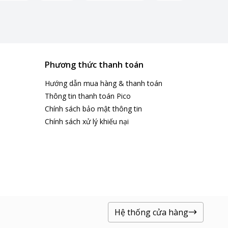
Phương thức thanh toán
Hướng dẫn mua hàng & thanh toán
Thông tin thanh toán Pico
Chính sách bảo mật thông tin
Chính sách xử lý khiếu nại
Hệ thống cửa hàng