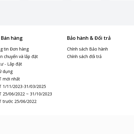
& Bán hàng
Bảo hành & Đổi trả
ng tin Đơn hàng
Chính sách Bảo hành
n chuyển và lắp đặt
Chính sách đổi trả
tư - Lắp đặt
ử dụng
T mới nhất
 1/11/2023-31/03/2025
 25/06/2022 ~ 31/10/2023
 trước 25/06/2022