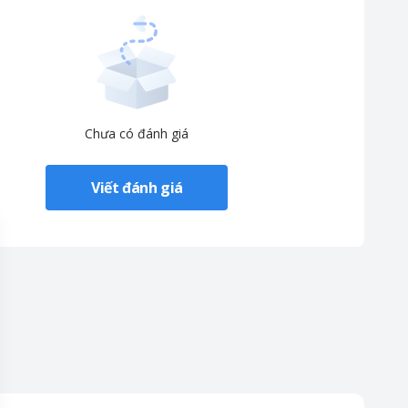
Chưa có đánh giá
Viết đánh giá