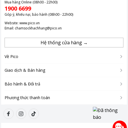
Mua hàng Online (08h00 - 22h00)
1900 6699
Góp ý, khiếu nại, bảo hành (08h00 - 22h00)
Website:
www.pico.vn
Email:
chamsockhachhang@pico.vn
Hệ thống cửa hàng →
Về Pico
Giao dịch & Bán hàng
Bảo hành & Đổi trả
Phương thức thanh toán