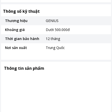
Thông số kỹ thuật
Thương hiệu
GENIUS
Khoảng giá
Dưới 500.000đ
Thời gian bảo hành
12 tháng
Nơi sản xuất
Trung Quốc
Thông tin sản phẩm