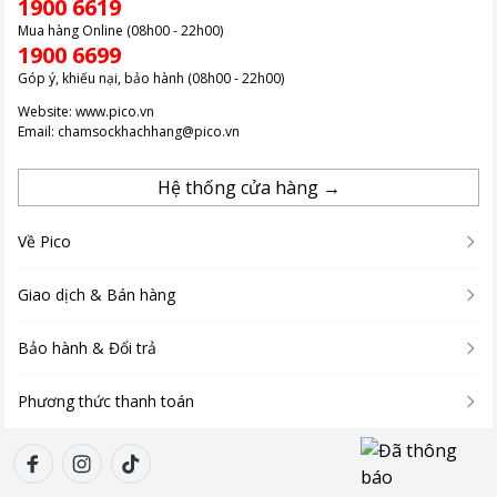
1900 6619
Mua hàng Online (08h00 - 22h00)
1900 6699
Góp ý, khiếu nại, bảo hành (08h00 - 22h00)
Website:
www.pico.vn
Email:
chamsockhachhang@pico.vn
Hệ thống cửa hàng →
Về Pico
Giao dịch & Bán hàng
Bảo hành & Đổi trả
Phương thức thanh toán