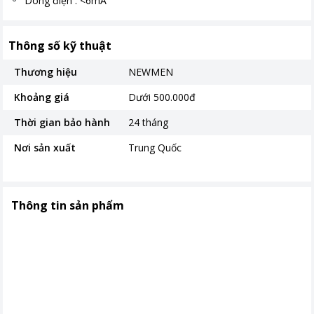
Dòng điện : <6mA
Thông số kỹ thuật
Thương hiệu
NEWMEN
Khoảng giá
Dưới 500.000đ
Thời gian bảo hành
24 tháng
Nơi sản xuất
Trung Quốc
Thông tin sản phẩm