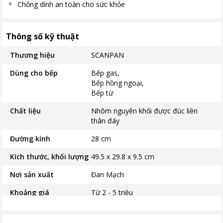
Chống dính an toàn cho sức khỏe
Thông số kỹ thuật
Thương hiệu
SCANPAN
Dùng cho bếp
Bếp gas
Bếp hồng ngoại
Bếp từ
Chất liệu
Nhôm nguyên khối được đúc liền
thân đáy
Đường kính
28 cm
Kích thước, khối lượng
49.5 x 29.8 x 9.5 cm
Nơi sản xuất
Đan Mạch
Khoảng giá
Từ 2 - 5 triệu