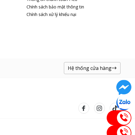
Chính sách bảo mật thông tin
Chính sách xử lý khiếu nại
Hệ thống cửa hàng