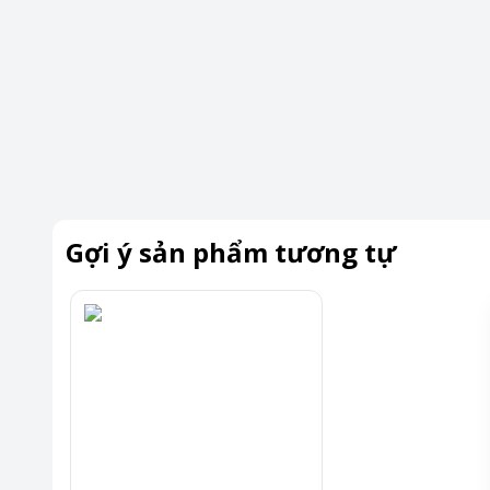
Gợi ý sản phẩm tương tự