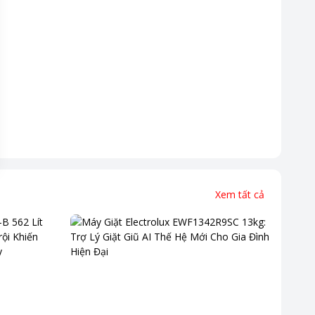
Xem tất cả