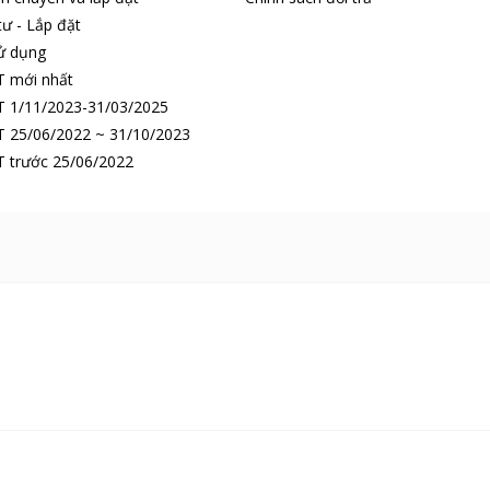
tư - Lắp đặt
ử dụng
T mới nhất
 1/11/2023-31/03/2025
 25/06/2022 ~ 31/10/2023
 trước 25/06/2022