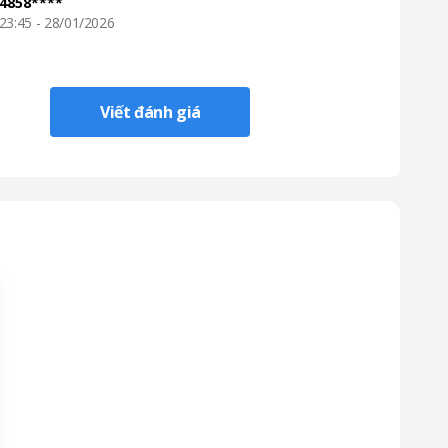
4858****
23:45 - 28/01/2026
Viết đánh giá