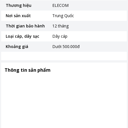
Thương hiệu
ELECOM
Nơi sản xuất
Trung Quốc
Thời gian bảo hành
12 tháng
Loại cáp, dây sạc
Dây cáp
Khoảng giá
Dưới 500.000đ
Thông tin sản phẩm