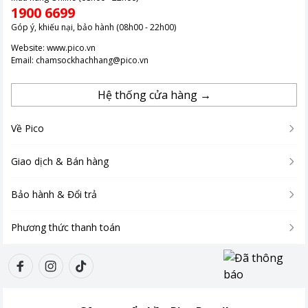
1900 6699
Góp ý, khiếu nại, bảo hành (08h00 - 22h00)
Website:
www.pico.vn
Email:
chamsockhachhang@pico.vn
Hệ thống cửa hàng →
Về Pico
Giao dịch & Bán hàng
Bảo hành & Đổi trả
Phương thức thanh toán