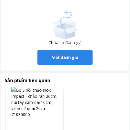
Chưa có đánh giá
Viết đánh giá
Sản phẩm liên quan
Công nghệ đáy từ tiên tiến