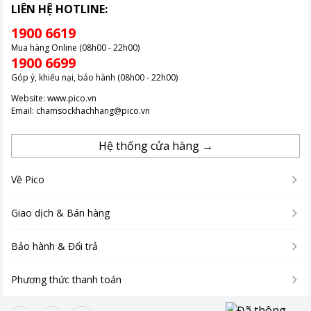
LIÊN HỆ HOTLINE:
1900 6619
Mua hàng Online (08h00 - 22h00)
1900 6699
Góp ý, khiếu nại, bảo hành (08h00 - 22h00)
Website:
www.pico.vn
Email:
chamsockhachhang@pico.vn
Hệ thống cửa hàng →
Về Pico
Giao dịch & Bán hàng
Bảo hành & Đổi trả
Phương thức thanh toán