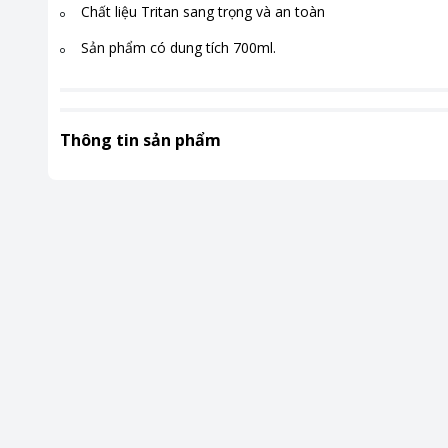
Chất liệu Tritan sang trọng và an toàn
Sản phẩm có dung tích 700ml.
Thông tin sản phẩm