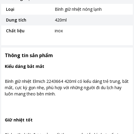
Loại
Bình giữ nhiệt nóng lạnh
Dung tích
420ml
Chất liệu
inox
Thông tin sản phẩm
Kiểu dáng bắt mắt
Bình giữ nhiệt Elmich 2243664 420ml có kiểu dáng trẻ trung, bắt
mắt, cực kỳ gọn nhẹ, phù hợp với những người đi du lịch hay
luôn mang theo bên mình.
Giữ nhiệt tốt