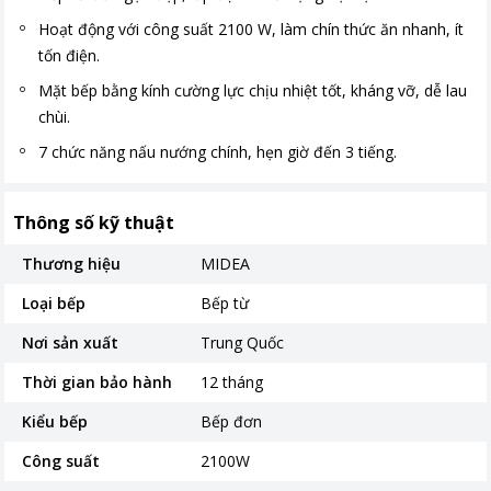
Hoạt động với công suất 2100 W, làm chín thức ăn nhanh, ít
tốn điện.
Mặt bếp bằng kính cường lực chịu nhiệt tốt, kháng vỡ, dễ lau
chùi.
7 chức năng nấu nướng chính, hẹn giờ đến 3 tiếng.
Thông số kỹ thuật
Thương hiệu
MIDEA
Loại bếp
Bếp từ
Nơi sản xuất
Trung Quốc
Thời gian bảo hành
12 tháng
Kiểu bếp
Bếp đơn
Công suất
2100W