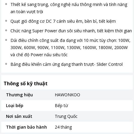
Thiết kế sang trọng, công nghệ nấu thông minh và tính năng
an toàn vượt trội
Quạt gió đông cơ DC 7 cánh siêu êm, bền bỉ, tiết kiệm
Chức năng Super Power đun sôi siêu nhanh, tiết kiệm thời gian
Dải điều chỉnh công suất đa dạng với 10 mức tùy chọn: 100W,
300W, 600W, 900W, 1100W, 1300W, 1600W, 1800W, 2000W
và chế độ Power nấu siêu tốc
Bảng điều khiển cảm ứng dạng thanh trượt- Slider Control
Thông số kỹ thuật
Thương hiệu
HAWONKOO
Loại bếp
Bếp từ
Nơi sản xuất
Trung Quốc
Thời gian bảo hành
24 tháng