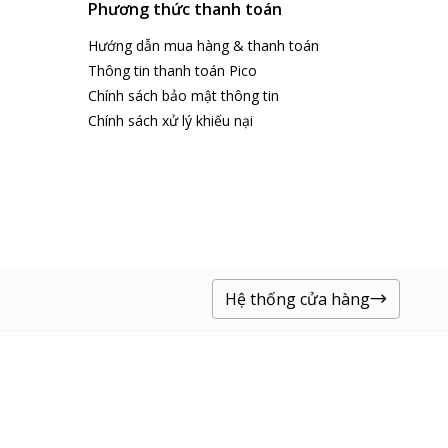
Phương thức thanh toán
Hướng dẫn mua hàng & thanh toán
Thông tin thanh toán Pico
Chính sách bảo mật thông tin
Chính sách xử lý khiếu nại
Hệ thống cửa hàng