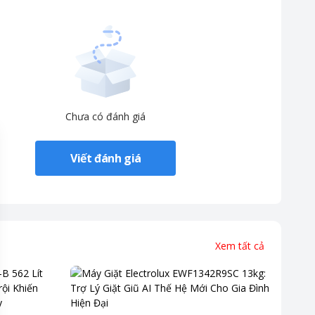
Chưa có đánh giá
Viết đánh giá
Xem tất cả