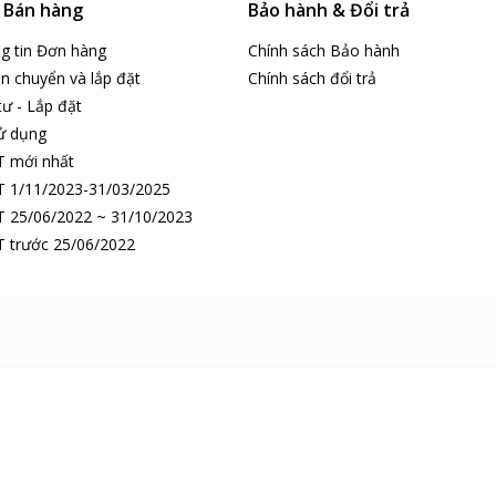
& Bán hàng
Bảo hành & Đổi trả
ng tin Đơn hàng
Chính sách Bảo hành
n chuyển và lắp đặt
Chính sách đổi trả
tư - Lắp đặt
ử dụng
T mới nhất
 1/11/2023-31/03/2025
 25/06/2022 ~ 31/10/2023
 trước 25/06/2022