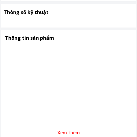
Thông số kỹ thuật
Thông tin sản phẩm
Xem thêm